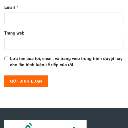
Email
*
Trang web
Lưu tên của tôi, email, và trang web trong trình duyệt này
cho lần bình luận kế tiếp của tôi.