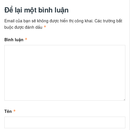
Để lại một bình luận
Email của bạn sẽ không được hiển thị công khai.
Các trường bắt
buộc được đánh dấu
*
Bình luận
*
Tên
*