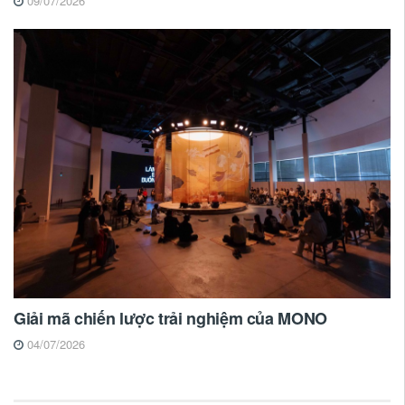
09/07/2026
Giải mã chiến lược trải nghiệm của MONO
04/07/2026