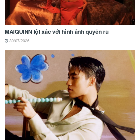
MAIQUINN lột xác với hình ảnh quyến rũ
30/07/2026