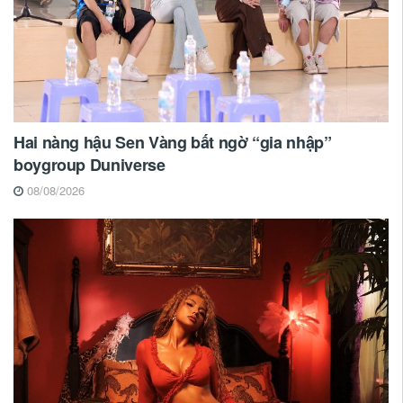
Hai nàng hậu Sen Vàng bất ngờ “gia nhập”
boygroup Duniverse
08/08/2026