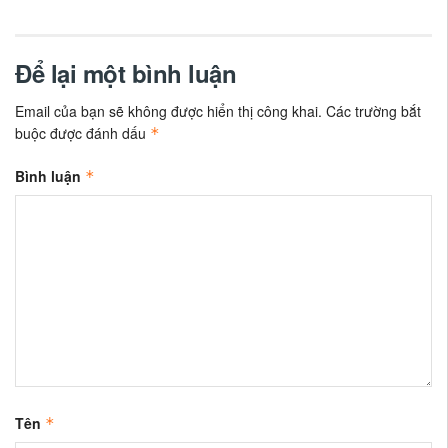
Để lại một bình luận
Email của bạn sẽ không được hiển thị công khai.
Các trường bắt
buộc được đánh dấu
*
Bình luận
*
Tên
*