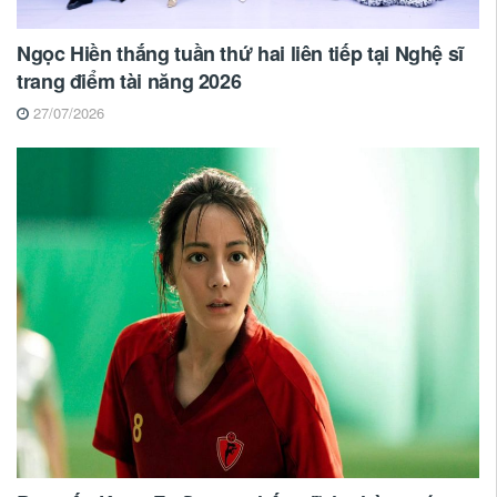
Ngọc Hiền thắng tuần thứ hai liên tiếp tại Nghệ sĩ
trang điểm tài năng 2026
27/07/2026