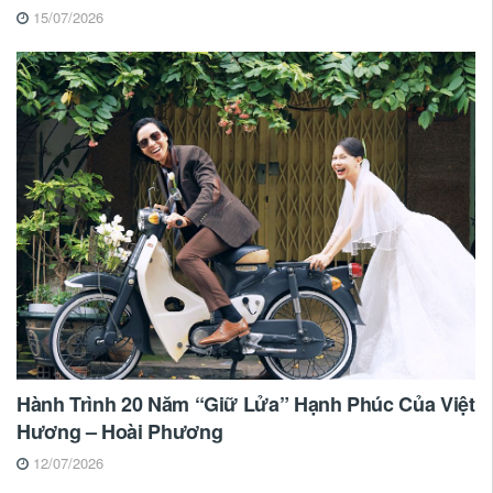
15/07/2026
Hành Trình 20 Năm “Giữ Lửa” Hạnh Phúc Của Việt
Hương – Hoài Phương
12/07/2026