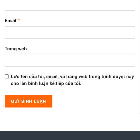
Email
*
Trang web
Lưu tên của tôi, email, và trang web trong trình duyệt này
cho lần bình luận kế tiếp của tôi.