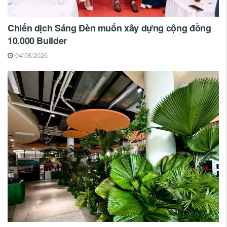
Chiến dịch Sáng Đèn muốn xây dựng cộng đồng
10.000 Builder
04/08/2026