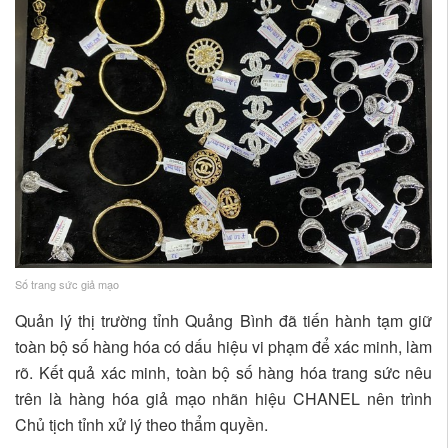
Số trang sức giả mạo
Quản lý thị trường tỉnh Quảng Bình đã tiến hành tạm giữ
toàn bộ số hàng hóa có dấu hiệu vi phạm để xác minh, làm
rõ. Kết quả xác minh, toàn bộ số hàng hóa trang sức nêu
trên là hàng hóa giả mạo nhãn hiệu CHANEL nên trình
Chủ tịch tỉnh xử lý theo thẩm quyền.