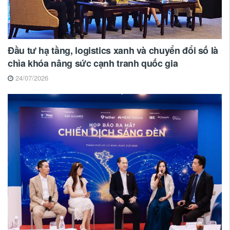
Đầu tư hạ tầng, logistics xanh và chuyển đổi số là
chìa khóa nâng sức cạnh tranh quốc gia
24/07/2026