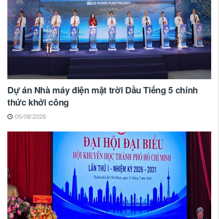
Dự án Nhà máy điện mặt trời Dầu Tiếng 5 chính
thức khởi công
05/08/2026