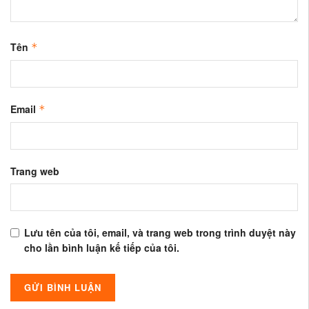
Tên
*
Email
*
Trang web
Lưu tên của tôi, email, và trang web trong trình duyệt này
cho lần bình luận kế tiếp của tôi.