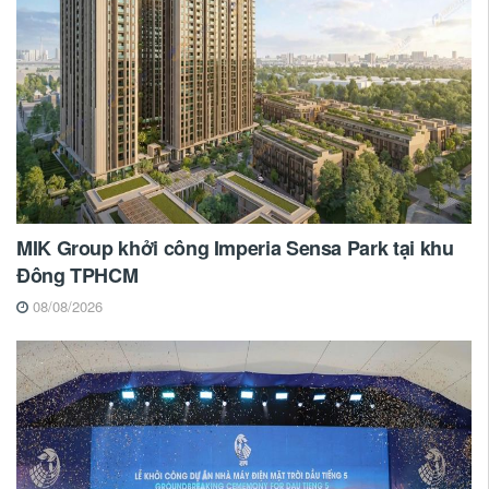
MIK Group khởi công Imperia Sensa Park tại khu
Đông TPHCM
08/08/2026