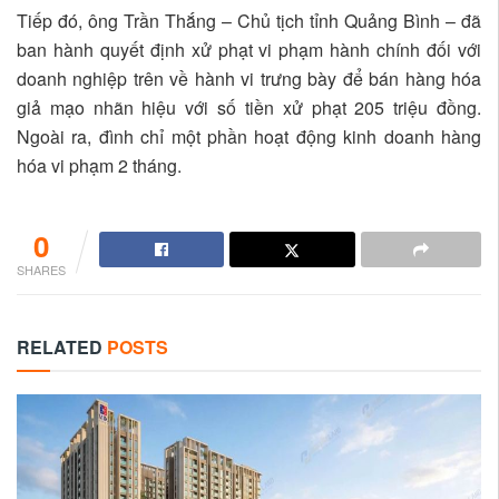
Tiếp đó, ông Trần Thắng – Chủ tịch tỉnh Quảng Bình – đã
ban hành quyết định xử phạt vi phạm hành chính đối với
doanh nghiệp trên về hành vi trưng bày để bán hàng hóa
giả mạo nhãn hiệu với số tiền xử phạt 205 triệu đồng.
Ngoài ra, đình chỉ một phần hoạt động kinh doanh hàng
hóa vi phạm 2 tháng.
0
SHARES
RELATED
POSTS