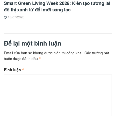
Smart Green Living Week 2026: Kiến tạo tương lai
đô thị xanh từ đổi mới sáng tạo
18/07/2026
Để lại một bình luận
Email của bạn sẽ không được hiển thị công khai.
Các trường bắt
buộc được đánh dấu
*
Bình luận
*