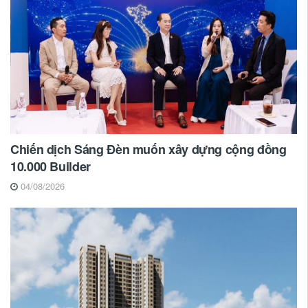
Chiến dịch Sáng Đèn muốn xây dựng cộng đồng
10.000 Builder
04/08/2026