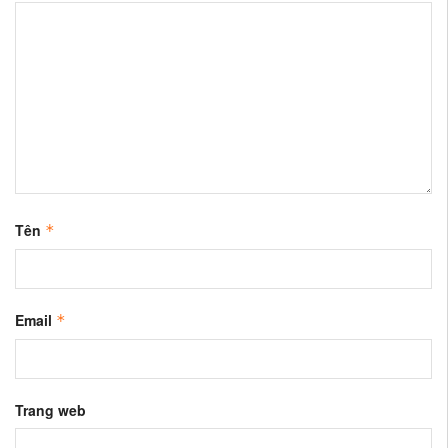
Tên
*
Email
*
Trang web