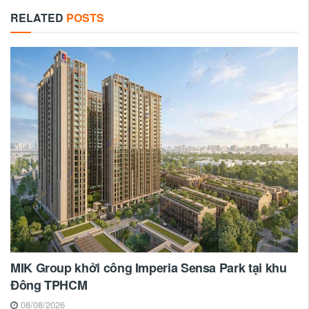
RELATED
POSTS
MIK Group khởi công Imperia Sensa Park tại khu
Đông TPHCM
08/08/2026