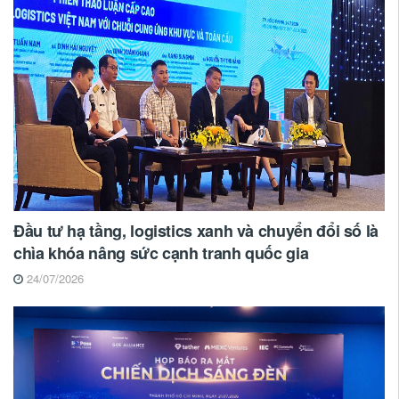
Đầu tư hạ tầng, logistics xanh và chuyển đổi số là
chìa khóa nâng sức cạnh tranh quốc gia
24/07/2026