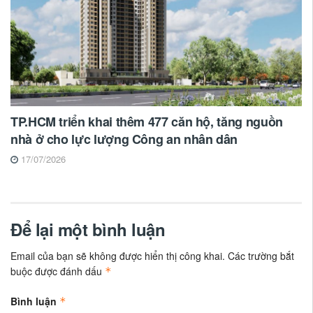
TP.HCM triển khai thêm 477 căn hộ, tăng nguồn
nhà ở cho lực lượng Công an nhân dân
17/07/2026
Để lại một bình luận
Email của bạn sẽ không được hiển thị công khai.
Các trường bắt
buộc được đánh dấu
*
Bình luận
*