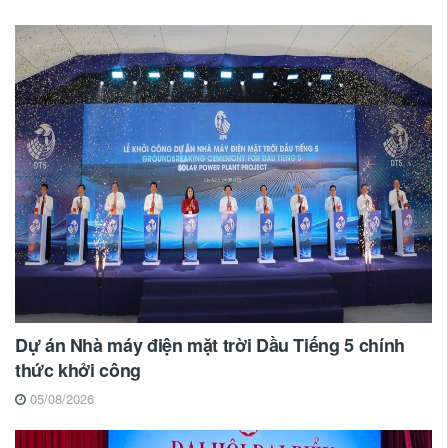
Dự án Nhà máy điện mặt trời Dầu Tiếng 5 chính
thức khởi công
05/08/2026