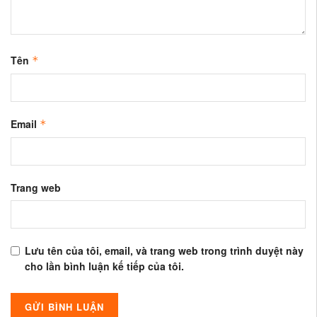
Tên
*
Email
*
Trang web
Lưu tên của tôi, email, và trang web trong trình duyệt này
cho lần bình luận kế tiếp của tôi.