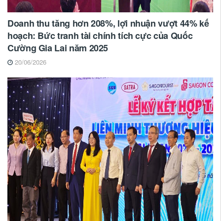
Doanh thu tăng hơn 208%, lợi nhuận vượt 44% kế
hoạch: Bức tranh tài chính tích cực của Quốc
Cường Gia Lai năm 2025
20/06/2026