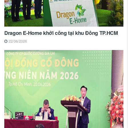
Dragon E-Home khởi công tại khu Đông TP.HCM
22/06/2026