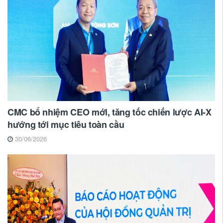
CMC bổ nhiệm CEO mới, tăng tốc chiến lược AI-X
hướng tới mục tiêu toàn cầu
30/06/2026