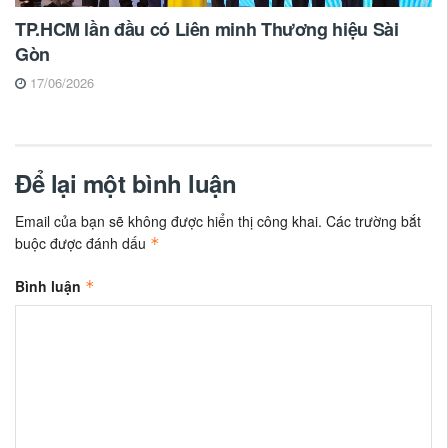
TP.HCM lần đầu có Liên minh Thương hiệu Sài
Gòn
17/06/2026
Để lại một bình luận
Email của bạn sẽ không được hiển thị công khai.
Các trường bắt
buộc được đánh dấu
*
Bình luận
*