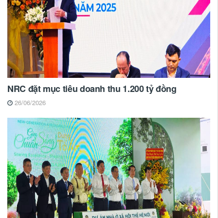
NRC đặt mục tiêu doanh thu 1.200 tỷ đồng
26/06/2026