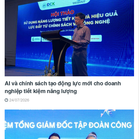
AI và chính sách tạo động lực mới cho doanh
nghiệp tiết kiệm năng lượng
24/07/2026