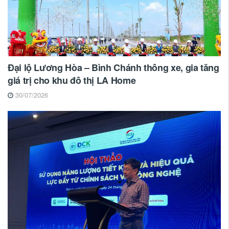
Đại lộ Lương Hòa – Bình Chánh thông xe, gia tăng
giá trị cho khu đô thị LA Home
30/07/2026