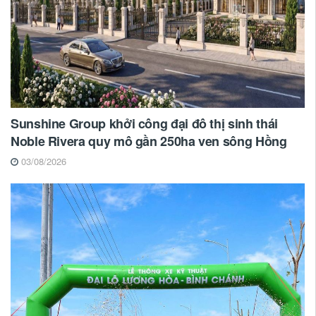
Sunshine Group khởi công đại đô thị sinh thái
Noble Rivera quy mô gần 250ha ven sông Hồng
03/08/2026