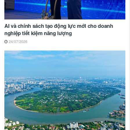
AI và chính sách tạo động lực mới cho doanh
nghiệp tiết kiệm năng lượng
24/07/2026