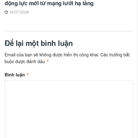
động lực mới từ mạng lưới hạ tầng
16/07/2026
Để lại một bình luận
Email của bạn sẽ không được hiển thị công khai.
Các trường bắt
buộc được đánh dấu
*
Bình luận
*