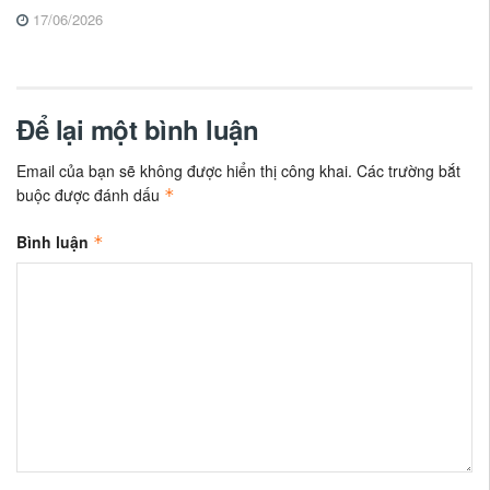
17/06/2026
Để lại một bình luận
Email của bạn sẽ không được hiển thị công khai.
Các trường bắt
buộc được đánh dấu
*
Bình luận
*