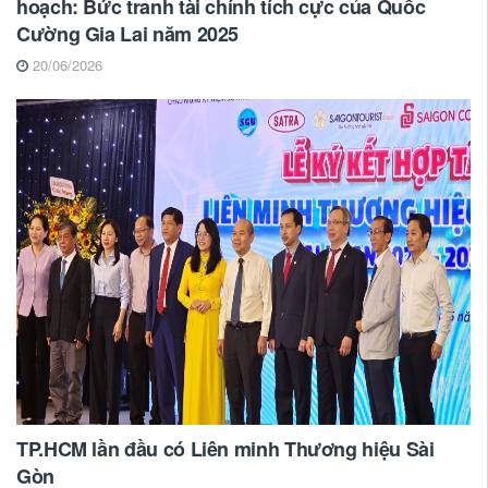
hoạch: Bức tranh tài chính tích cực của Quốc
Cường Gia Lai năm 2025
20/06/2026
TP.HCM lần đầu có Liên minh Thương hiệu Sài
Gòn