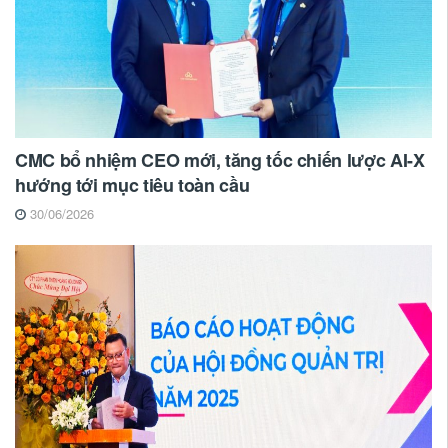
CMC bổ nhiệm CEO mới, tăng tốc chiến lược AI-X
hướng tới mục tiêu toàn cầu
30/06/2026