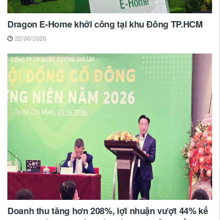
Dragon E-Home khởi công tại khu Đông TP.HCM
22/06/2026
Doanh thu tăng hơn 208%, lợi nhuận vượt 44% kế