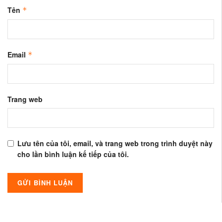
Tên
*
Email
*
Trang web
Lưu tên của tôi, email, và trang web trong trình duyệt này
cho lần bình luận kế tiếp của tôi.