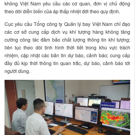
không Việt Nam yêu cầu các cơ quan, đơn vị chủ động
theo dõi diễn biến của áp thấp nhiệt đới theo quy định.
Cục yêu cầu Tổng công ty Quản lý bay Việt Nam chỉ đạo
các cơ sở cung cấp dịch vụ khí tượng hàng không tăng
cường công tác đảm bảo chất lượng thông tin khí tượng;
liên tục theo dõi tình hình thời tiết trong khu vực trách
nhiệm, cập nhật các bản tin dự báo, cảnh báo; cung cấp
đầy đủ kịp thời thông tin quan trắc, dự báo, cảnh báo tới
người dùng.