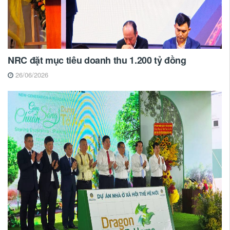
NRC đặt mục tiêu doanh thu 1.200 tỷ đồng
26/06/2026