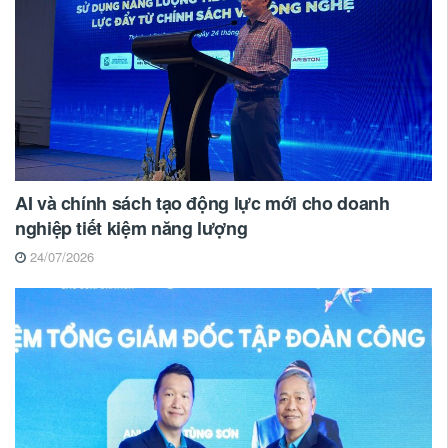
AI và chính sách tạo động lực mới cho doanh
nghiệp tiết kiệm năng lượng
24/07/2026