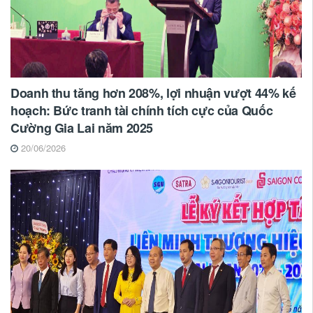
Doanh thu tăng hơn 208%, lợi nhuận vượt 44% kế
hoạch: Bức tranh tài chính tích cực của Quốc
Cường Gia Lai năm 2025
20/06/2026