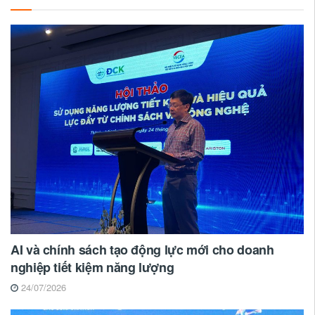
AI và chính sách tạo động lực mới cho doanh
nghiệp tiết kiệm năng lượng
24/07/2026