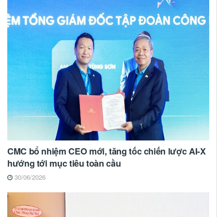
CMC bổ nhiệm CEO mới, tăng tốc chiến lược AI-X
hướng tới mục tiêu toàn cầu
30/06/2026