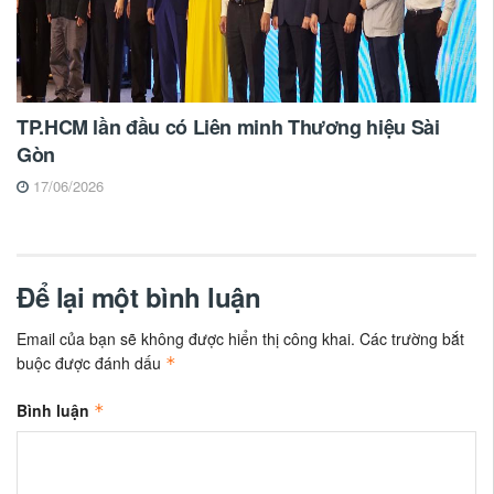
TP.HCM lần đầu có Liên minh Thương hiệu Sài
Gòn
17/06/2026
Để lại một bình luận
Email của bạn sẽ không được hiển thị công khai.
Các trường bắt
buộc được đánh dấu
*
Bình luận
*