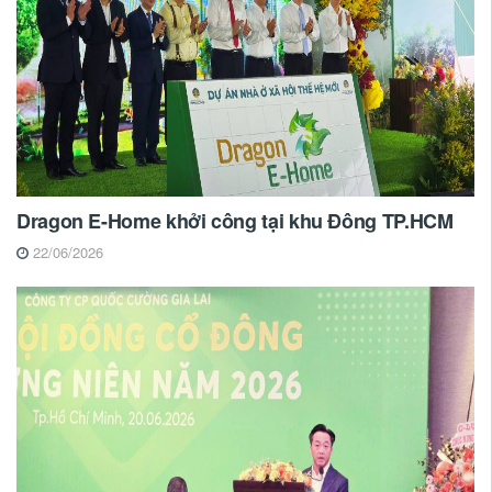
Dragon E-Home khởi công tại khu Đông TP.HCM
22/06/2026