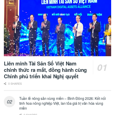
Liên minh Tài Sản Số Việt Nam
chính thức ra mắt, đồng hành cùng
Chính phủ triển khai Nghị quyết
0 SHARES
Tuần lễ nông sản vùng miền – Bình Đông 2026: Kết nối
tinh hoa nông nghiệp Việt, lan tỏa giá trị văn hóa vùng
miền
0 SHARES