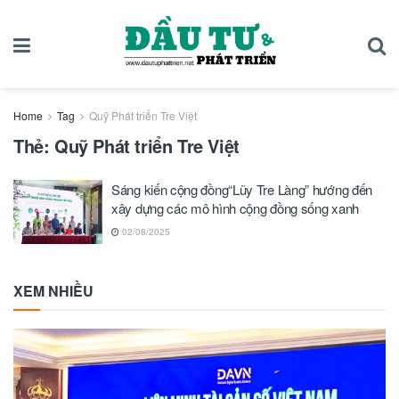
Home
Tag
Quỹ Phát triển Tre Việt
Thẻ:
Quỹ Phát triển Tre Việt
Sáng kiến cộng đồng“Lũy Tre Làng” hướng đến
xây dựng các mô hình cộng đồng sống xanh
02/08/2025
XEM NHIỀU