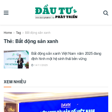
Home
Tag
Bất động sản xanh
Thẻ:
Bất động sản xanh
Bất động sản xanh Việt Nam năm 2025 đang
định hình một hệ sinh thái bền vững
14/11/2025
XEM NHIỀU