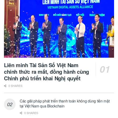
Liên minh Tài Sản Số Việt Nam
chính thức ra mắt, đồng hành cùng
Chính phủ triển khai Nghị quyết
0 SHARES
Các giải pháp phát triển thanh toán không dùng tiền mặt
tại Việt Nam qua Blockchain
0 SHARES