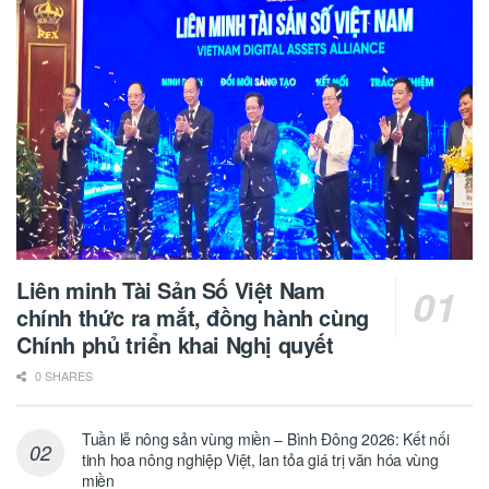
Liên minh Tài Sản Số Việt Nam
chính thức ra mắt, đồng hành cùng
Chính phủ triển khai Nghị quyết
0 SHARES
Tuần lễ nông sản vùng miền – Bình Đông 2026: Kết nối
tinh hoa nông nghiệp Việt, lan tỏa giá trị văn hóa vùng
miền