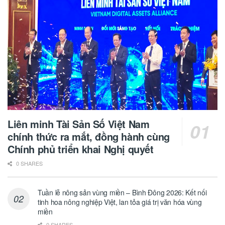
Liên minh Tài Sản Số Việt Nam
chính thức ra mắt, đồng hành cùng
Chính phủ triển khai Nghị quyết
0 SHARES
Tuần lễ nông sản vùng miền – Bình Đông 2026: Kết nối
tinh hoa nông nghiệp Việt, lan tỏa giá trị văn hóa vùng
miền
0 SHARES