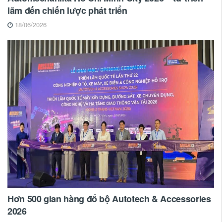
lãm đến chiến lược phát triển
18/06/2026
Hơn 500 gian hàng đổ bộ Autotech & Accessories
2026