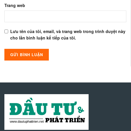
Trang web
Lưu tên của tôi, email, và trang web trong trình duyệt này
cho lần bình luận kế tiếp của tôi.