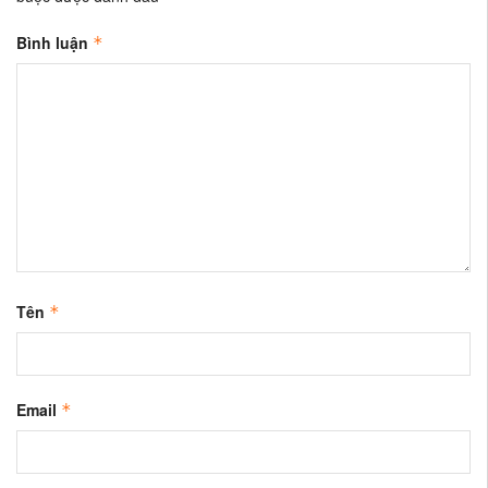
Bình luận
*
Tên
*
Email
*