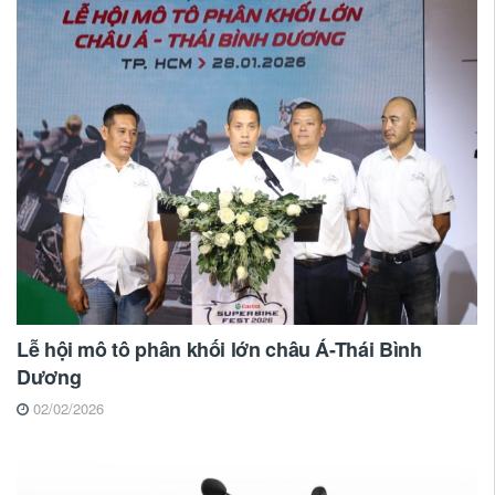
Lễ hội mô tô phân khối lớn châu Á-Thái Bình
Dương
02/02/2026