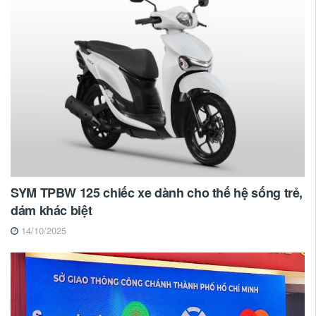
SYM TPBW 125 chiếc xe dành cho thế hệ sống trẻ,
dám khác biệt
14/10/2025