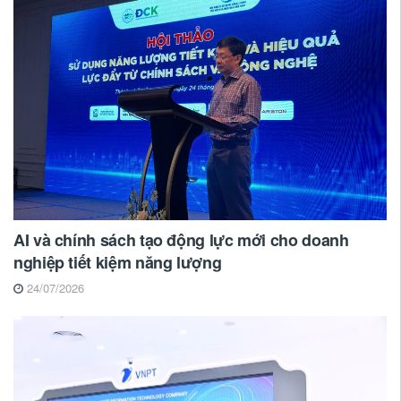
AI và chính sách tạo động lực mới cho doanh
nghiệp tiết kiệm năng lượng
24/07/2026