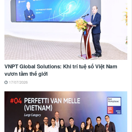
VNPT Global Solutions: Khi trí tuệ số Việt Nam
vươn tầm thế giới
17/07/2026