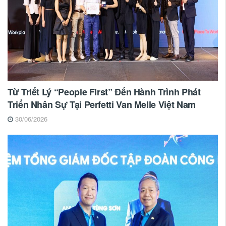
Từ Triết Lý “People First” Đến Hành Trình Phát
Triển Nhân Sự Tại Perfetti Van Melle Việt Nam
30/06/2026