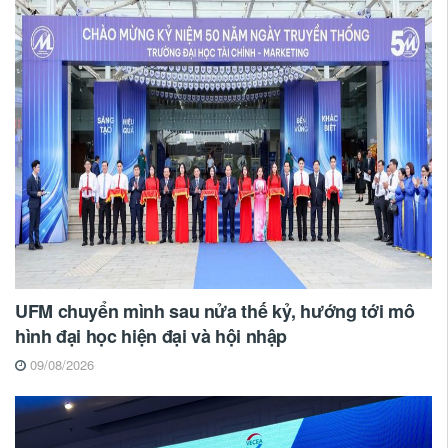
UFM chuyển mình sau nửa thế kỷ, hướng tới mô
hình đại học hiện đại và hội nhập
09/08/2026