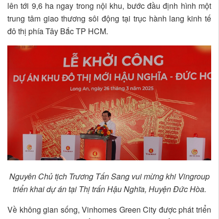
lên tới 9,6 ha ngay trong nội khu, bước đầu định hình một
trung tâm giao thương sôi động tại trục hành lang kinh tế
đô thị phía Tây Bắc TP HCM.
Nguyên Chủ tịch Trương Tấn Sang vui mừng khi Vingroup
triển khai dự án tại Thị trấn Hậu Nghĩa, Huyện Đức Hòa.
Về không gian sống, Vinhomes Green City được phát triển