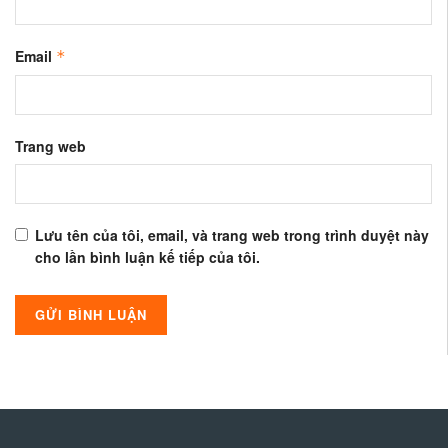
Email
*
Trang web
Lưu tên của tôi, email, và trang web trong trình duyệt này
cho lần bình luận kế tiếp của tôi.