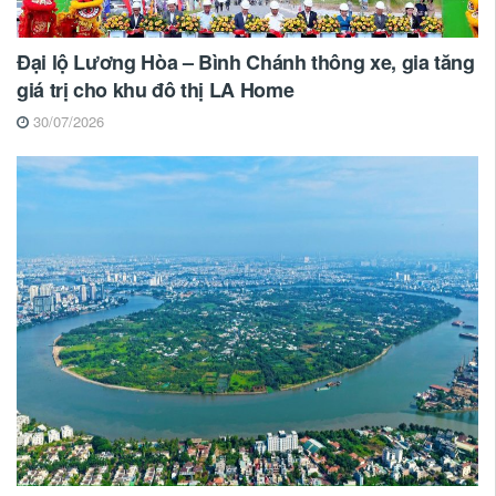
Đại lộ Lương Hòa – Bình Chánh thông xe, gia tăng
giá trị cho khu đô thị LA Home
30/07/2026