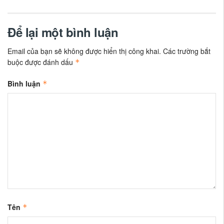
Để lại một bình luận
Email của bạn sẽ không được hiển thị công khai.
Các trường bắt
buộc được đánh dấu
*
Bình luận
*
Tên
*