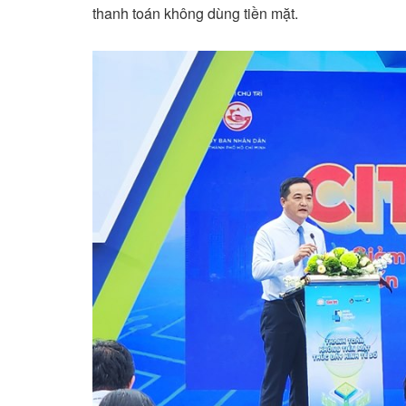
thanh toán không dùng tiền mặt.