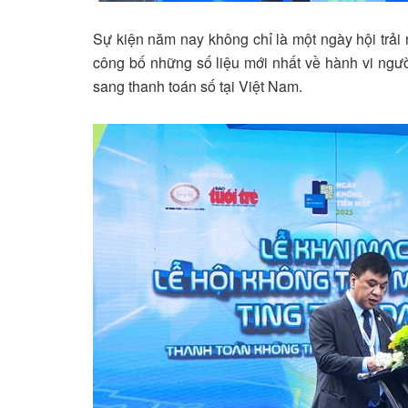
Sự kiện năm nay không chỉ là một ngày hội trả
công bố những số liệu mới nhất về hành vi ngư
sang thanh toán số tại Việt Nam.