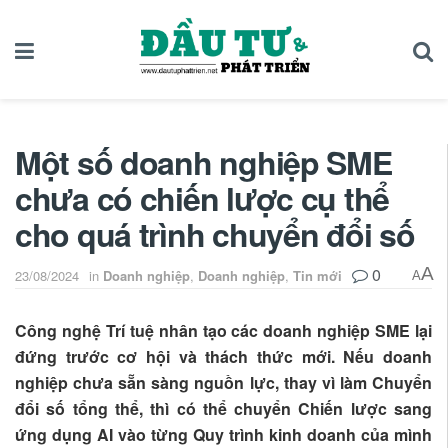
Một số doanh nghiệp SME
chưa có chiến lược cụ thể
cho quá trình chuyển đổi số
0
A
23/08/2024
in
Doanh nghiệp
,
Doanh nghiệp
,
Tin mới
A
Công nghệ Trí tuệ nhân tạo các doanh nghiệp SME lại
đứng trước cơ hội và thách thức mới. Nếu doanh
nghiệp chưa sẵn sàng nguồn lực, thay vì làm Chuyển
đổi số tổng thể, thì có thể chuyển Chiến lược sang
ứng dụng AI vào từng Quy trình kinh doanh của mình