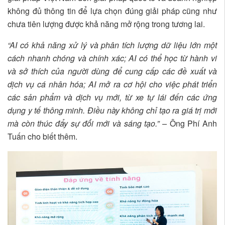
không đủ thông tin để lựa chọn đúng giải pháp cũng như
chưa tiên lượng được khả năng mở rộng trong tương lai.
“AI có khả năng xử lý và phân tích lượng dữ liệu lớn một
cách nhanh chóng và chính xác; AI có thể học từ hành vi
và sở thích của người dùng để cung cấp các đề xuất và
dịch vụ cá nhân hóa; AI mở ra cơ hội cho việc phát triển
các sản phẩm và dịch vụ mới, từ xe tự lái đến các ứng
dụng y tế thông minh. Điều này không chỉ tạo ra giá trị mới
mà còn thúc đẩy sự đổi mới và sáng tạo.” –
Ông Phí Anh
Tuấn cho biết thêm.