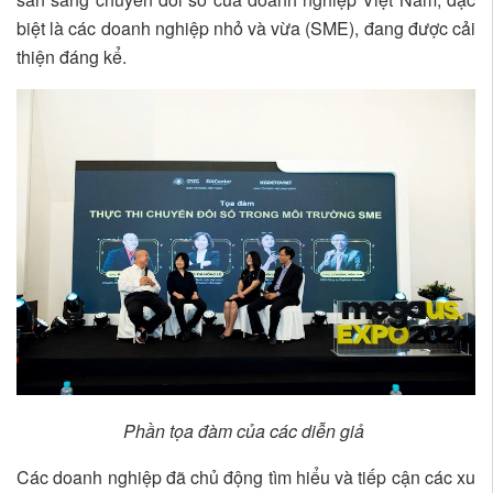
biệt là các doanh nghiệp nhỏ và vừa (SME), đang được cải
thiện đáng kể.
Phần tọa đàm của các diễn giả
Các doanh nghiệp đã chủ động tìm hiểu và tiếp cận các xu