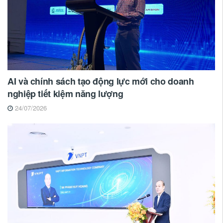
AI và chính sách tạo động lực mới cho doanh
nghiệp tiết kiệm năng lượng
24/07/2026