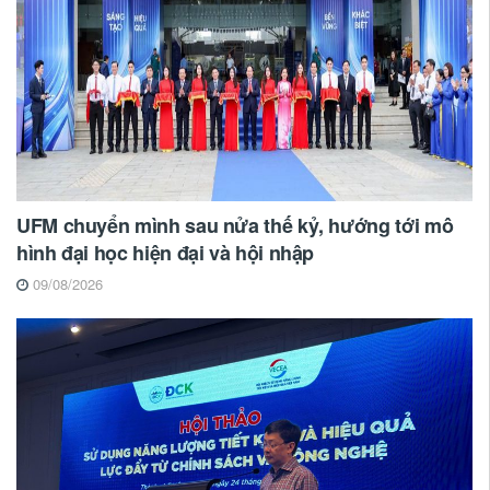
UFM chuyển mình sau nửa thế kỷ, hướng tới mô
hình đại học hiện đại và hội nhập
09/08/2026