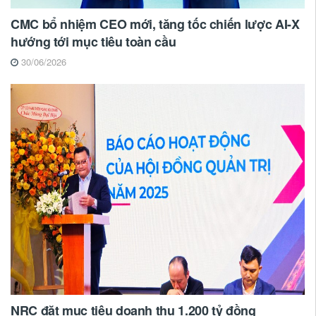
CMC bổ nhiệm CEO mới, tăng tốc chiến lược AI-X
hướng tới mục tiêu toàn cầu
30/06/2026
NRC đặt mục tiêu doanh thu 1.200 tỷ đồng