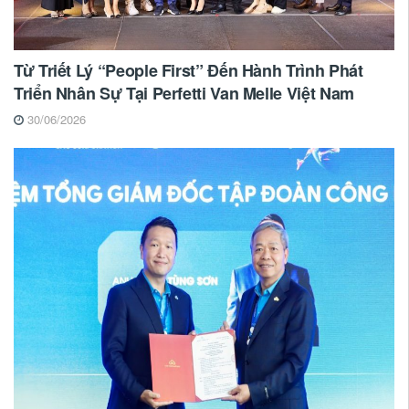
Từ Triết Lý “People First” Đến Hành Trình Phát
Triển Nhân Sự Tại Perfetti Van Melle Việt Nam
30/06/2026