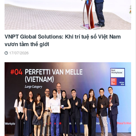
VNPT Global Solutions: Khi trí tuệ số Việt Nam
vươn tầm thế giới
17/07/2026