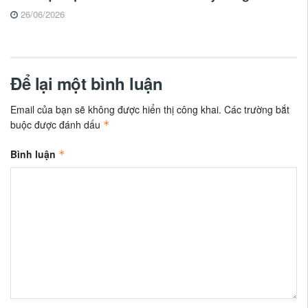
26/06/2026
Để lại một bình luận
Email của bạn sẽ không được hiển thị công khai.
Các trường bắt
buộc được đánh dấu
*
Bình luận
*