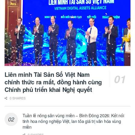
Liên minh Tài Sản Số Việt Nam
chính thức ra mắt, đồng hành cùng
Chính phủ triển khai Nghị quyết
0 SHARES
Tuần lễ nông sản vùng miền – Bình Đông 2026: Kết nối
tinh hoa nông nghiệp Việt, lan tỏa giá trị văn hóa vùng
miền
0 SHARES