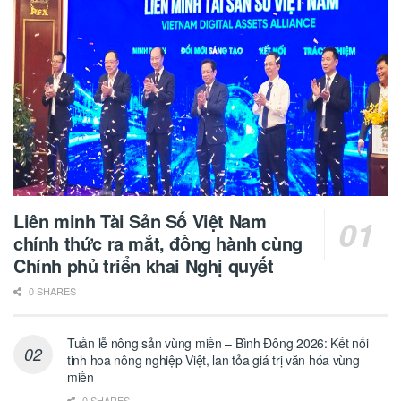
Liên minh Tài Sản Số Việt Nam
chính thức ra mắt, đồng hành cùng
Chính phủ triển khai Nghị quyết
0 SHARES
Tuần lễ nông sản vùng miền – Bình Đông 2026: Kết nối
tinh hoa nông nghiệp Việt, lan tỏa giá trị văn hóa vùng
miền
0 SHARES