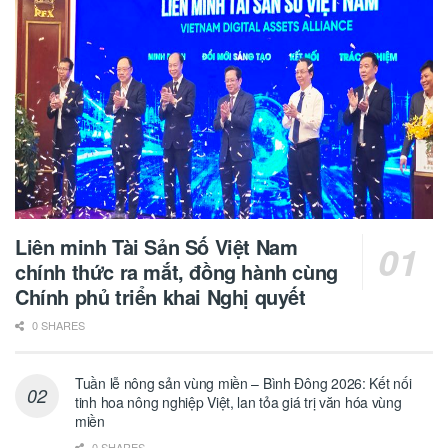
Liên minh Tài Sản Số Việt Nam
chính thức ra mắt, đồng hành cùng
Chính phủ triển khai Nghị quyết
0 SHARES
Tuần lễ nông sản vùng miền – Bình Đông 2026: Kết nối
tinh hoa nông nghiệp Việt, lan tỏa giá trị văn hóa vùng
miền
0 SHARES