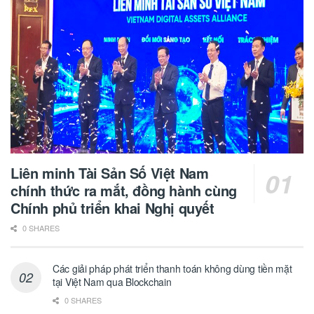
Liên minh Tài Sản Số Việt Nam
chính thức ra mắt, đồng hành cùng
Chính phủ triển khai Nghị quyết
0 SHARES
Các giải pháp phát triển thanh toán không dùng tiền mặt
tại Việt Nam qua Blockchain
0 SHARES