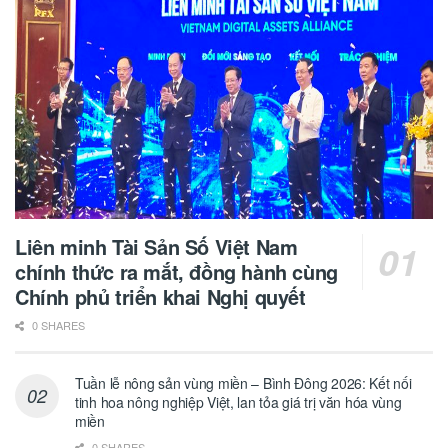
Liên minh Tài Sản Số Việt Nam
chính thức ra mắt, đồng hành cùng
Chính phủ triển khai Nghị quyết
0 SHARES
Tuần lễ nông sản vùng miền – Bình Đông 2026: Kết nối
tinh hoa nông nghiệp Việt, lan tỏa giá trị văn hóa vùng
miền
0 SHARES