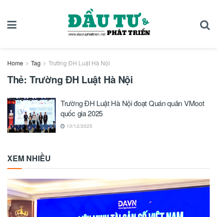
Home
Tag
Trường ĐH Luật Hà Nội
Thẻ:
Trường ĐH Luật Hà Nội
Trường ĐH Luật Hà Nội đoạt Quán quân VMoot
quốc gia 2025
10/12/2025
XEM NHIỀU