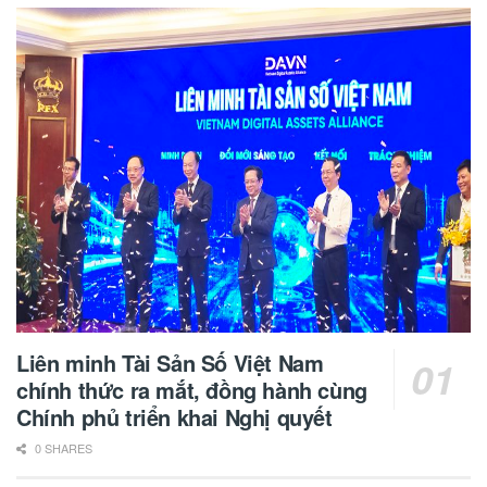
Liên minh Tài Sản Số Việt Nam
chính thức ra mắt, đồng hành cùng
Chính phủ triển khai Nghị quyết
0 SHARES