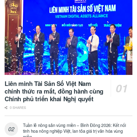
Liên minh Tài Sản Số Việt Nam
chính thức ra mắt, đồng hành cùng
Chính phủ triển khai Nghị quyết
0 SHARES
Tuần lễ nông sản vùng miền – Bình Đông 2026: Kết nối
tinh hoa nông nghiệp Việt, lan tỏa giá trị văn hóa vùng
miền