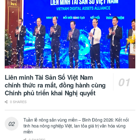
Liên minh Tài Sản Số Việt Nam
chính thức ra mắt, đồng hành cùng
Chính phủ triển khai Nghị quyết
0 SHARES
Tuần lễ nông sản vùng miền – Bình Đông 2026: Kết nối
tinh hoa nông nghiệp Việt, lan tỏa giá trị văn hóa vùng
miền
0 SHARES