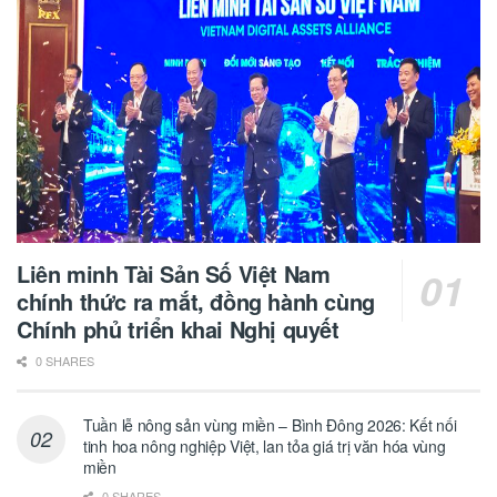
Liên minh Tài Sản Số Việt Nam
chính thức ra mắt, đồng hành cùng
Chính phủ triển khai Nghị quyết
0 SHARES
Tuần lễ nông sản vùng miền – Bình Đông 2026: Kết nối
tinh hoa nông nghiệp Việt, lan tỏa giá trị văn hóa vùng
miền
0 SHARES