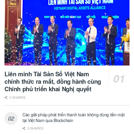
Liên minh Tài Sản Số Việt Nam
chính thức ra mắt, đồng hành cùng
Chính phủ triển khai Nghị quyết
0 SHARES
Các giải pháp phát triển thanh toán không dùng tiền mặt
tại Việt Nam qua Blockchain
0 SHARES