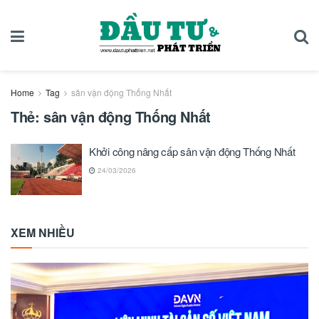
Home
Tag
sân vận động Thống Nhất
Thẻ:
sân vận động Thống Nhất
Khởi công nâng cấp sân vận động Thống Nhất
24/03/2026
XEM NHIỀU