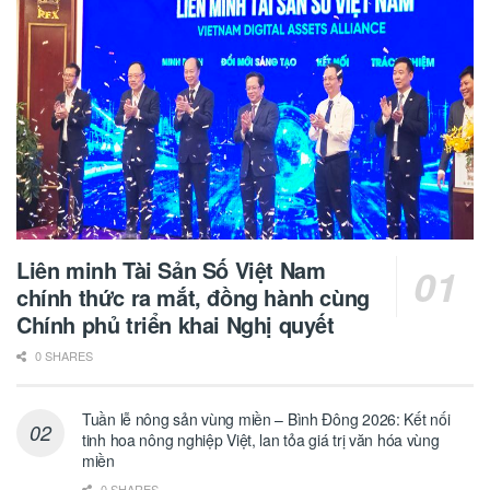
Liên minh Tài Sản Số Việt Nam
chính thức ra mắt, đồng hành cùng
Chính phủ triển khai Nghị quyết
0 SHARES
Tuần lễ nông sản vùng miền – Bình Đông 2026: Kết nối
tinh hoa nông nghiệp Việt, lan tỏa giá trị văn hóa vùng
miền
0 SHARES