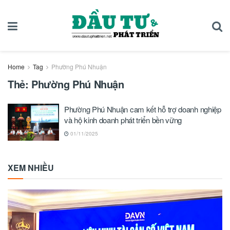
Home
Tag
Phường Phú Nhuận
Thẻ:
Phường Phú Nhuận
Phường Phú Nhuận cam kết hỗ trợ doanh nghiệp
và hộ kinh doanh phát triển bền vững
01/11/2025
XEM NHIỀU