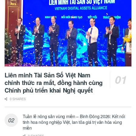
Liên minh Tài Sản Số Việt Nam
chính thức ra mắt, đồng hành cùng
Chính phủ triển khai Nghị quyết
0 SHARES
Tuần lễ nông sản vùng miền – Bình Đông 2026: Kết nối
tinh hoa nông nghiệp Việt, lan tỏa giá trị văn hóa vùng
miền
0 SHARES