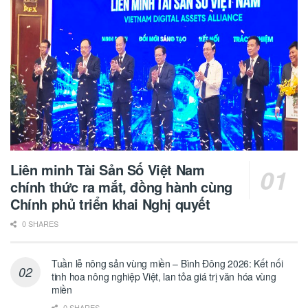
Liên minh Tài Sản Số Việt Nam
chính thức ra mắt, đồng hành cùng
Chính phủ triển khai Nghị quyết
0 SHARES
Tuần lễ nông sản vùng miền – Bình Đông 2026: Kết nối
tinh hoa nông nghiệp Việt, lan tỏa giá trị văn hóa vùng
miền
0 SHARES