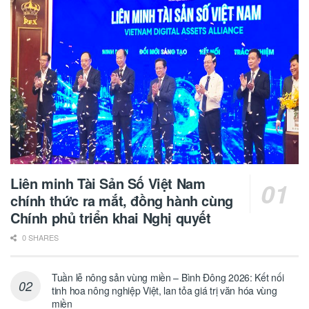
Liên minh Tài Sản Số Việt Nam
chính thức ra mắt, đồng hành cùng
Chính phủ triển khai Nghị quyết
0 SHARES
Tuần lễ nông sản vùng miền – Bình Đông 2026: Kết nối
tinh hoa nông nghiệp Việt, lan tỏa giá trị văn hóa vùng
miền