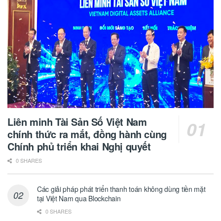
Liên minh Tài Sản Số Việt Nam
chính thức ra mắt, đồng hành cùng
Chính phủ triển khai Nghị quyết
0 SHARES
Các giải pháp phát triển thanh toán không dùng tiền mặt
tại Việt Nam qua Blockchain
0 SHARES