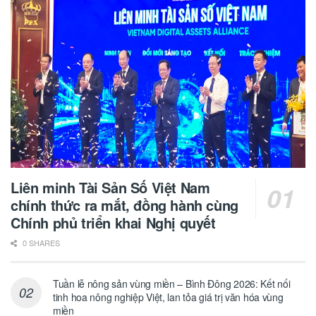
Liên minh Tài Sản Số Việt Nam
chính thức ra mắt, đồng hành cùng
Chính phủ triển khai Nghị quyết
0 SHARES
Tuần lễ nông sản vùng miền – Bình Đông 2026: Kết nối
tinh hoa nông nghiệp Việt, lan tỏa giá trị văn hóa vùng
miền