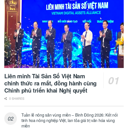
Liên minh Tài Sản Số Việt Nam
chính thức ra mắt, đồng hành cùng
Chính phủ triển khai Nghị quyết
0 SHARES
Tuần lễ nông sản vùng miền – Bình Đông 2026: Kết nối
tinh hoa nông nghiệp Việt, lan tỏa giá trị văn hóa vùng
miền