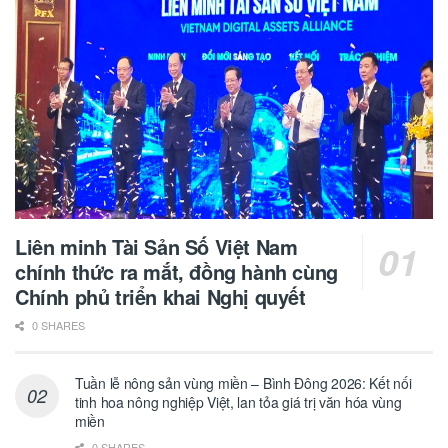
Liên minh Tài Sản Số Việt Nam
chính thức ra mắt, đồng hành cùng
Chính phủ triển khai Nghị quyết
0 SHARES
Tuần lễ nông sản vùng miền – Bình Đông 2026: Kết nối
tinh hoa nông nghiệp Việt, lan tỏa giá trị văn hóa vùng
miền
0 SHARES