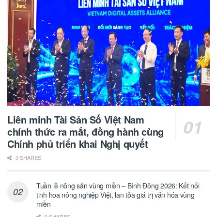
Liên minh Tài Sản Số Việt Nam
chính thức ra mắt, đồng hành cùng
Chính phủ triển khai Nghị quyết
0 SHARES
Tuần lễ nông sản vùng miền – Bình Đông 2026: Kết nối
tinh hoa nông nghiệp Việt, lan tỏa giá trị văn hóa vùng
miền
0 SHARES