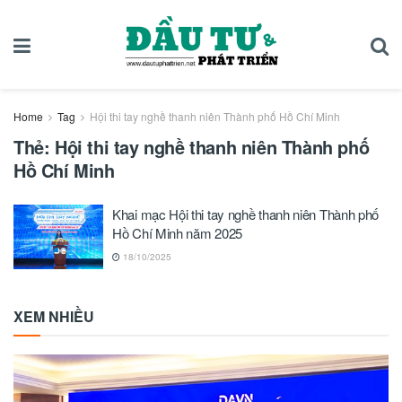
Home
Tag
Hội thi tay nghề thanh niên Thành phố Hồ Chí Minh
Thẻ:
Hội thi tay nghề thanh niên Thành phố
Hồ Chí Minh
Khai mạc Hội thi tay nghề thanh niên Thành phố
Hồ Chí Minh năm 2025
18/10/2025
XEM NHIỀU