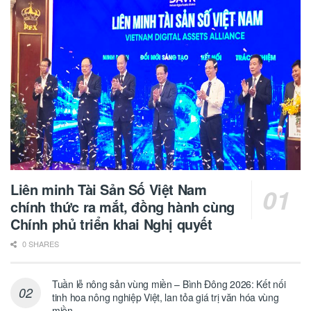
Liên minh Tài Sản Số Việt Nam
chính thức ra mắt, đồng hành cùng
Chính phủ triển khai Nghị quyết
0 SHARES
Tuần lễ nông sản vùng miền – Bình Đông 2026: Kết nối
tinh hoa nông nghiệp Việt, lan tỏa giá trị văn hóa vùng
miền