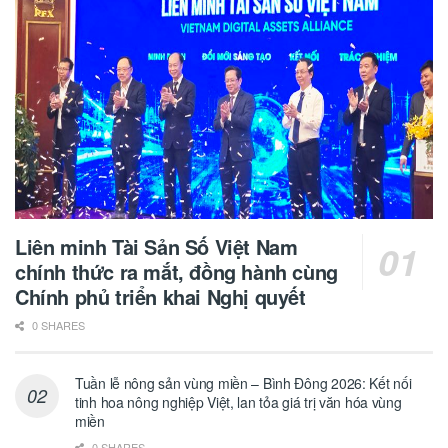
Liên minh Tài Sản Số Việt Nam
chính thức ra mắt, đồng hành cùng
Chính phủ triển khai Nghị quyết
0 SHARES
Tuần lễ nông sản vùng miền – Bình Đông 2026: Kết nối
tinh hoa nông nghiệp Việt, lan tỏa giá trị văn hóa vùng
miền
0 SHARES