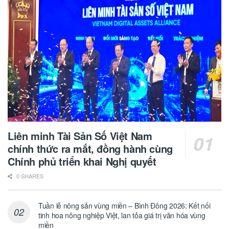
Liên minh Tài Sản Số Việt Nam
chính thức ra mắt, đồng hành cùng
Chính phủ triển khai Nghị quyết
0 SHARES
Tuần lễ nông sản vùng miền – Bình Đông 2026: Kết nối
tinh hoa nông nghiệp Việt, lan tỏa giá trị văn hóa vùng
miền