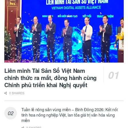
Liên minh Tài Sản Số Việt Nam
chính thức ra mắt, đồng hành cùng
Chính phủ triển khai Nghị quyết
0 SHARES
Tuần lễ nông sản vùng miền – Bình Đông 2026: Kết nối
tinh hoa nông nghiệp Việt, lan tỏa giá trị văn hóa vùng
miền
0 SHARES