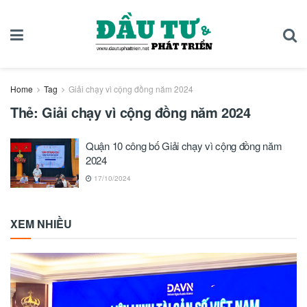
Home
Tag
Giải chạy vì cộng đồng năm 2024
Thẻ:
Giải chạy vì cộng đồng năm 2024
Quận 10 công bố Giải chạy vì cộng đồng năm
2024
17/10/2024
XEM NHIỀU