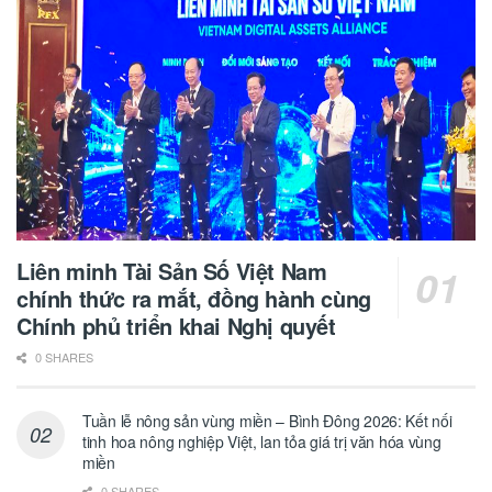
Liên minh Tài Sản Số Việt Nam
chính thức ra mắt, đồng hành cùng
Chính phủ triển khai Nghị quyết
0 SHARES
Tuần lễ nông sản vùng miền – Bình Đông 2026: Kết nối
tinh hoa nông nghiệp Việt, lan tỏa giá trị văn hóa vùng
miền
0 SHARES