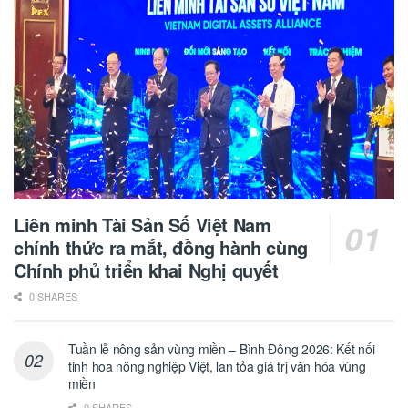
Liên minh Tài Sản Số Việt Nam
chính thức ra mắt, đồng hành cùng
Chính phủ triển khai Nghị quyết
0 SHARES
Tuần lễ nông sản vùng miền – Bình Đông 2026: Kết nối
tinh hoa nông nghiệp Việt, lan tỏa giá trị văn hóa vùng
miền
0 SHARES