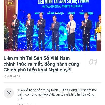
Liên minh Tài Sản Số Việt Nam
chính thức ra mắt, đồng hành cùng
Chính phủ triển khai Nghị quyết
0 SHARES
Tuần lễ nông sản vùng miền – Bình Đông 2026: Kết nối
tinh hoa nông nghiệp Việt, lan tỏa giá trị văn hóa vùng
miền
0 SHARES