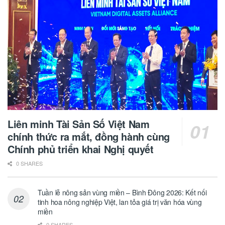
Liên minh Tài Sản Số Việt Nam
chính thức ra mắt, đồng hành cùng
Chính phủ triển khai Nghị quyết
0 SHARES
Tuần lễ nông sản vùng miền – Bình Đông 2026: Kết nối
tinh hoa nông nghiệp Việt, lan tỏa giá trị văn hóa vùng
miền
0 SHARES