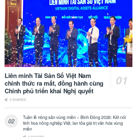
Liên minh Tài Sản Số Việt Nam
chính thức ra mắt, đồng hành cùng
Chính phủ triển khai Nghị quyết
0 SHARES
Tuần lễ nông sản vùng miền – Bình Đông 2026: Kết nối
tinh hoa nông nghiệp Việt, lan tỏa giá trị văn hóa vùng
miền
0 SHARES