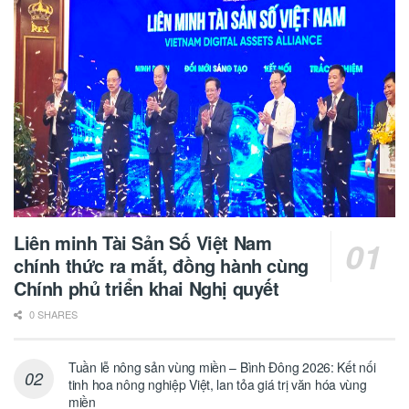
Liên minh Tài Sản Số Việt Nam
chính thức ra mắt, đồng hành cùng
Chính phủ triển khai Nghị quyết
0 SHARES
Tuần lễ nông sản vùng miền – Bình Đông 2026: Kết nối
tinh hoa nông nghiệp Việt, lan tỏa giá trị văn hóa vùng
miền