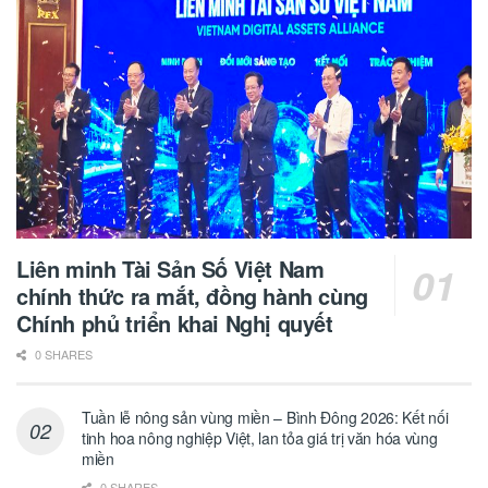
Liên minh Tài Sản Số Việt Nam
chính thức ra mắt, đồng hành cùng
Chính phủ triển khai Nghị quyết
0 SHARES
Tuần lễ nông sản vùng miền – Bình Đông 2026: Kết nối
tinh hoa nông nghiệp Việt, lan tỏa giá trị văn hóa vùng
miền
0 SHARES