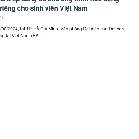
riêng cho sinh viên Việt Nam
24
1/08/2024, tại TP. Hồ Chí Minh, Văn phòng Đại diện của Đại học
g tại Việt Nam (HKU ...