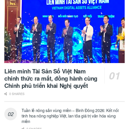
Liên minh Tài Sản Số Việt Nam
chính thức ra mắt, đồng hành cùng
Chính phủ triển khai Nghị quyết
0 SHARES
Tuần lễ nông sản vùng miền – Bình Đông 2026: Kết nối
tinh hoa nông nghiệp Việt, lan tỏa giá trị văn hóa vùng
miền
0 SHARES