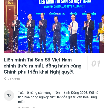
Liên minh Tài Sản Số Việt Nam
chính thức ra mắt, đồng hành cùng
Chính phủ triển khai Nghị quyết
0 SHARES
Tuần lễ nông sản vùng miền – Bình Đông 2026: Kết nối
tinh hoa nông nghiệp Việt, lan tỏa giá trị văn hóa vùng
miền
0 SHARES